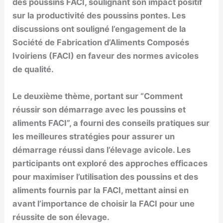
des poussins FACI, soulignant son impact positif
sur la productivité des poussins pontes. Les
discussions ont souligné l’engagement de la
Société de Fabrication d’Aliments Composés
Ivoiriens (FACI) en faveur des normes avicoles
de qualité.
Le deuxième thème, portant sur “Comment
réussir son démarrage avec les poussins et
aliments FACI”, a fourni des conseils pratiques sur
les meilleures stratégies pour assurer un
démarrage réussi dans l’élevage avicole. Les
participants ont exploré des approches efficaces
pour maximiser l’utilisation des poussins et des
aliments fournis par la FACI, mettant ainsi en
avant l’importance de choisir la FACI pour une
réussite de son élevage.