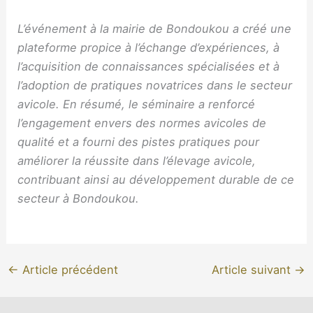
L’événement à la mairie de Bondoukou a créé une
plateforme propice à l’échange d’expériences, à
l’acquisition de connaissances spécialisées et à
l’adoption de pratiques novatrices dans le secteur
avicole. En résumé, le séminaire a renforcé
l’engagement envers des normes avicoles de
qualité et a fourni des pistes pratiques pour
améliorer la réussite dans l’élevage avicole,
contribuant ainsi au développement durable de ce
secteur à Bondoukou.
←
Article précédent
Article suivant
→