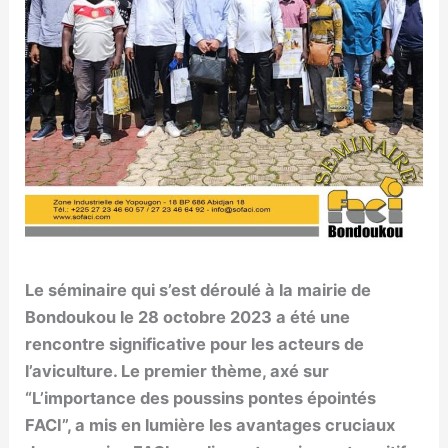
Le séminaire qui s’est déroulé à la mairie de
Bondoukou le 28 octobre 2023 a été une
rencontre significative pour les acteurs de
l’aviculture. Le premier thème, axé sur
“L’importance des poussins pontes épointés
FACI”, a mis en lumière les avantages cruciaux