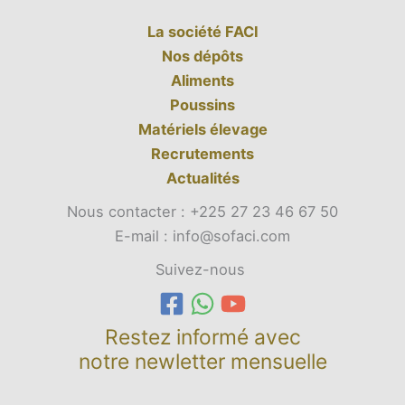
La société FACI
Nos dépôts
Aliments
Poussins
Matériels élevage
Recrutements
Actualités
Nous contacter : +225 27 23 46 67 50
E-mail : info@sofaci.com
Suivez-nous
Restez informé avec
notre newletter mensuelle